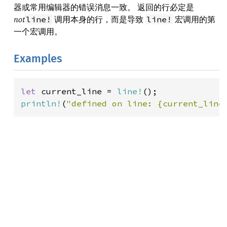
器或常用编辑器的错误消息一致。 返回的行必定是
not
调用本身的行，而是导致
宏调用的第
line!
line!
一个宏调用。
Examples
let 
current_line = 
line!
println!
(
"defined on line: {current_line