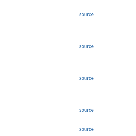
source
source
source
source
source