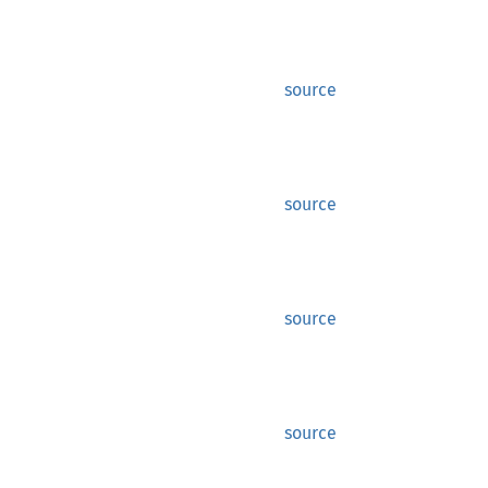
source
source
source
source