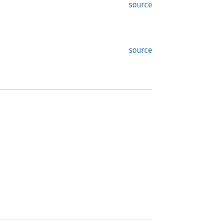
source
source