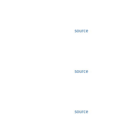
source
source
source