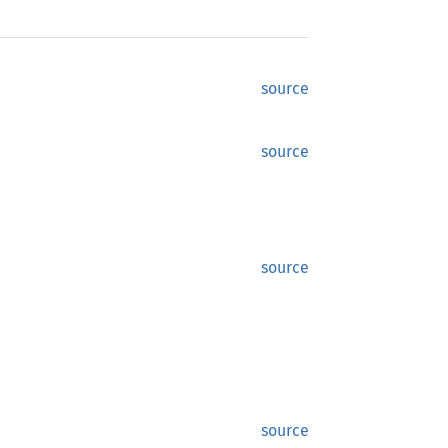
source
source
source
source