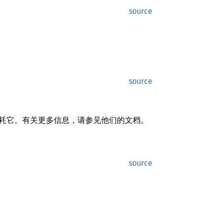
source
source
耗它。有关更多信息，请参见他们的文档。
source