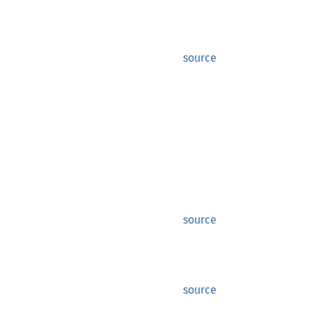
source
source
source