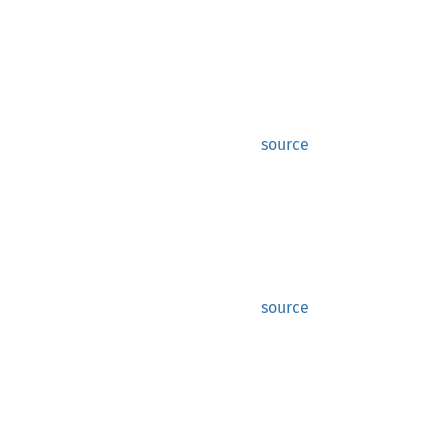
source
source