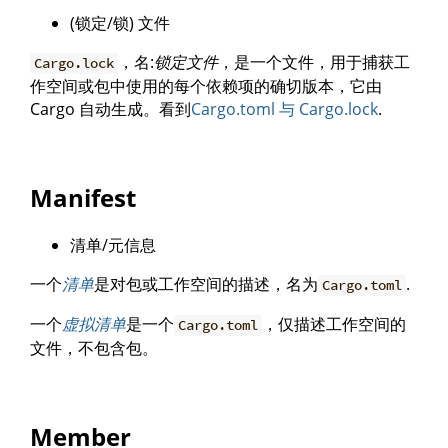
(锁定/锁) 文件
，名:
锁定文件
，是一个文件，用于捕获工
Cargo.lock
作空间或包中使用的每个依赖项的确切版本，它由
Cargo 自动生成。看到
Cargo.toml 与 Cargo.lock
.
Manifest
清单/元信息
一个
清单
是对包或工作空间的描述，名为
.
Cargo.toml
一个
虚拟清单
是一个
，仅描述工作空间的
Cargo.toml
文件，不包含包。
Member