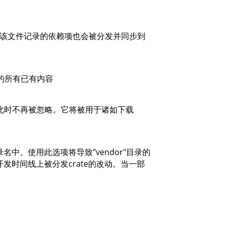
该文件记录的依赖项也会被分发并同步到
中的所有已有内容
此时不再被忽略。它将被用于诸如下载
中。使用此选项将导致"vendor"目录的
时间线上被分发crate的改动。当一部