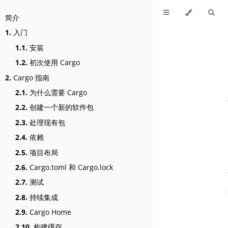
简介
1.
入门
1.1.
安装
1.2.
初次使用 Cargo
2.
Cargo 指南
2.1.
为什么需要 Cargo
2.2.
创建一个新的软件包
2.3.
处理现有包
2.4.
依赖
2.5.
项目布局
2.6.
Cargo.toml 和 Cargo.lock
2.7.
测试
2.8.
持续集成
2.9.
Cargo Home
2.10.
构建缓存