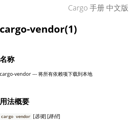
Cargo 手册 中文版
cargo-vendor(1)
名称
cargo-vendor --- 将所有依赖项下载到本地
用法概要
[
选项
] [
路径
]
cargo vendor