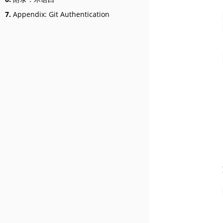
7.
Appendix: Git Authentication