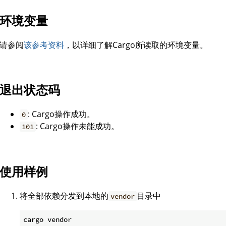
环境变量
请参阅
该参考资料
，以详细了解Cargo所读取的环境变量。
退出状态码
: Cargo操作成功。
0
: Cargo操作未能成功。
101
使用样例
将全部依赖分发到本地的
目录中
vendor