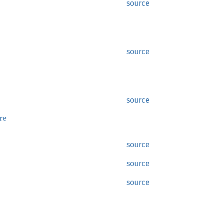
source
source
source
re
source
source
source