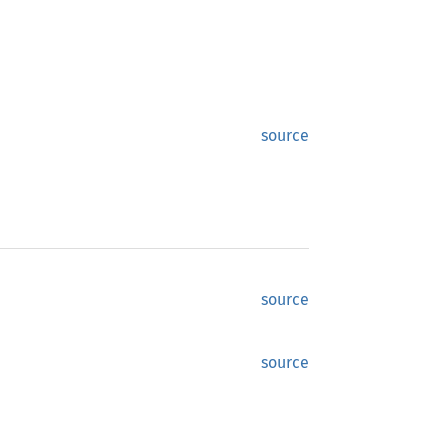
source
source
source