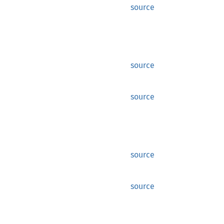
source
source
source
source
source