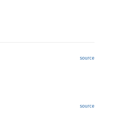
source
source