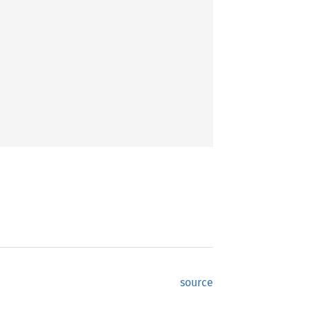
source