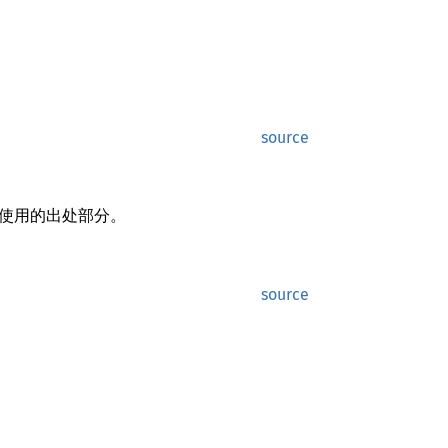
source
使用的出处部分。
source