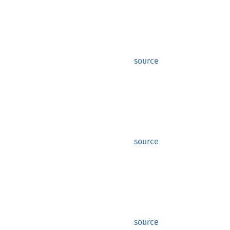
source
source
source