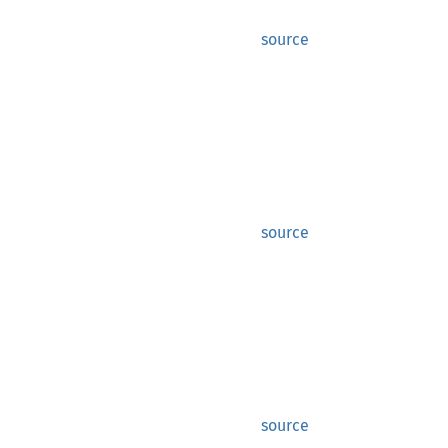
source
source
source