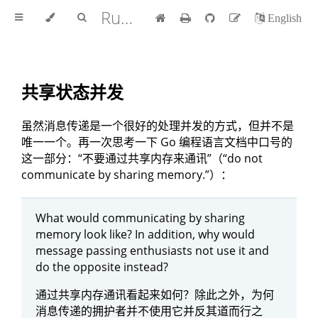
Rust 程序设计语言 中文版
English
共享状态并发
虽然消息传递是一个很好的处理并发的方式，但并不是
唯一一个。再一次思考一下 Go 编程语言文档中口号的
这一部分：“不要通过共享内存来通讯”（“do not
communicate by sharing memory.”）：
What would communicating by sharing
memory look like? In addition, why would
message passing enthusiasts not use it and
do the opposite instead?
通过共享内存通讯看起来如何？除此之外，为何
消息传递的拥护者并不使用它并反其道而行之