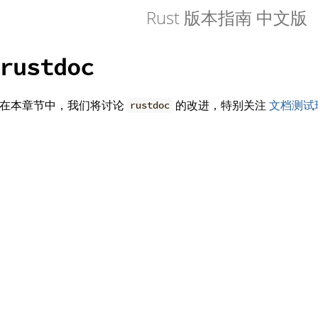
Rust 版本指南 中文版
rustdoc
在本章节中，我们将讨论
的改进，特别关注
文档测试
rustdoc