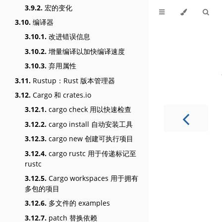
3.9.2.
宏的变化
3.10.
编译器
3.10.1.
改进错误信息
3.10.2.
增量编译以加快编译速度
3.10.3.
弃用属性
3.11.
Rustup：Rust 版本管理器
3.12.
Cargo 和 crates.io
3.12.1.
cargo check 用以快速检查
3.12.2.
cargo install 自动安装工具
3.12.3.
cargo new 创建可执行项目
3.12.4.
cargo rustc 用于传递标记至
rustc
3.12.5.
Cargo workspaces 用于拥有
多包的项目
3.12.6.
多文件的 examples
3.12.7.
patch 替换依赖