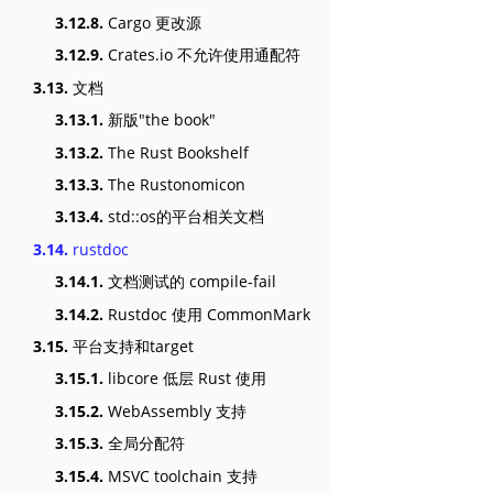
3.12.8.
Cargo 更改源
3.12.9.
Crates.io 不允许使用通配符
3.13.
文档
3.13.1.
新版"the book"
3.13.2.
The Rust Bookshelf
3.13.3.
The Rustonomicon
3.13.4.
std::os的平台相关文档
3.14.
rustdoc
3.14.1.
文档测试的 compile-fail
3.14.2.
Rustdoc 使用 CommonMark
3.15.
平台支持和target
3.15.1.
libcore 低层 Rust 使用
3.15.2.
WebAssembly 支持
3.15.3.
全局分配符
3.15.4.
MSVC toolchain 支持