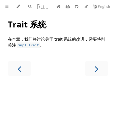
Rust 版本指南 中文版
English
Trait 系统
在本章，我们将讨论关于 trait 系统的改进，需要特别
关注
。
impl Trait