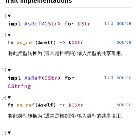
Trait Implementations
·
impl 
AsRef
<
CStr
> for 
CStr
1.7.0
source
fn 
as_ref
(&self) -> &
CStr
source
将此类型转换为 (通常是推断的) 输入类型的共享引用。
·
impl 
AsRef
<
CStr
> for 
1.7.0
source
CString
fn 
as_ref
(&self) -> &
CStr
source
将此类型转换为 (通常是推断的) 输入类型的共享引用。