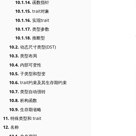
10.1.14.
函数指针
10.1.15.
trait对象
10.1.16.
实现trait
10.1.17.
类型参数
10.1.18.
推断型
10.2.
动态尺寸类型(DST)
10.3.
类型布局
10.4.
内部可变性
10.5.
子类型和型变
10.6.
trait约束及其生存期约束
10.7.
类型自动强转
10.8.
析构函数
10.9.
生存期省略
11.
特殊类型和 trait
12.
名称