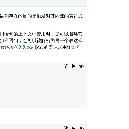
语句存在的目的是触发对其内部的表达式
用语句的上下文中使用时，是可以省略其
独立语句，也可以被解析为另一个表达式
ressionWithBlock
形式的表达式用作语句