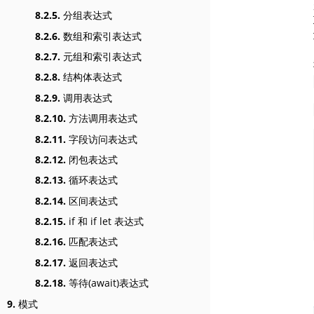
8.2.5.
分组表达式
8.2.6.
数组和索引表达式
8.2.7.
元组和索引表达式
8.2.8.
结构体表达式
8.2.9.
调用表达式
8.2.10.
方法调用表达式
8.2.11.
字段访问表达式
8.2.12.
闭包表达式
8.2.13.
循环表达式
8.2.14.
区间表达式
8.2.15.
if 和 if let 表达式
8.2.16.
匹配表达式
8.2.17.
返回表达式
8.2.18.
等待(await)表达式
9.
模式