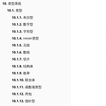
10.
类型系统
10.1.
类型
10.1.1.
布尔型
10.1.2.
数字型
10.1.3.
字符型
10.1.4.
never类型
10.1.5.
元组
10.1.6.
数组
10.1.7.
切片
10.1.8.
结构体
10.1.9.
枚举
10.1.10.
联合体
10.1.11.
函数项类型
10.1.12.
闭包
10.1.13.
指针型