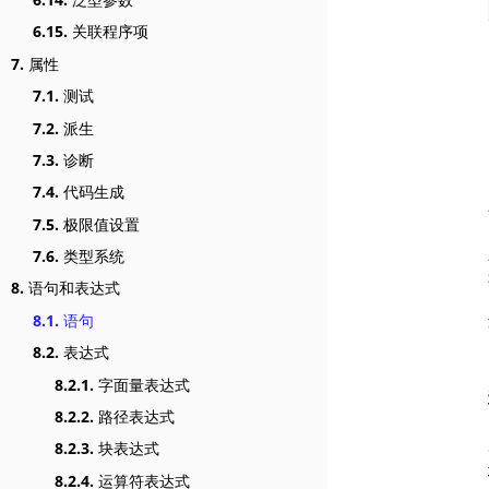
6.15.
关联程序项
7.
属性
7.1.
测试
7.2.
派生
7.3.
诊断
7.4.
代码生成
7.5.
极限值设置
7.6.
类型系统
8.
语句和表达式
8.1.
语句
8.2.
表达式
8.2.1.
字面量表达式
8.2.2.
路径表达式
8.2.3.
块表达式
8.2.4.
运算符表达式