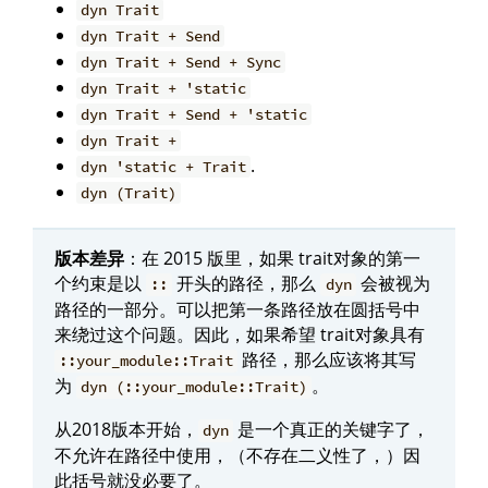
dyn Trait
dyn Trait + Send
dyn Trait + Send + Sync
dyn Trait + 'static
dyn Trait + Send + 'static
dyn Trait +
.
dyn 'static + Trait
dyn (Trait)
版本差异
：在 2015 版里，如果 trait对象的第一
个约束是以
开头的路径，那么
会被视为
::
dyn
路径的一部分。可以把第一条路径放在圆括号中
来绕过这个问题。因此，如果希望 trait对象具有
路径，那么应该将其写
::your_module::Trait
为
。
dyn (::your_module::Trait)
从2018版本开始，
是一个真正的关键字了，
dyn
不允许在路径中使用，（不存在二义性了，）因
此括号就没必要了。