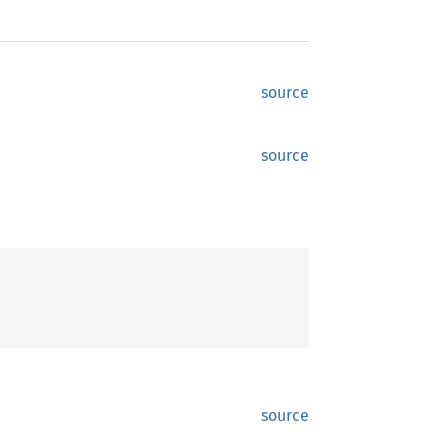
source
source
source