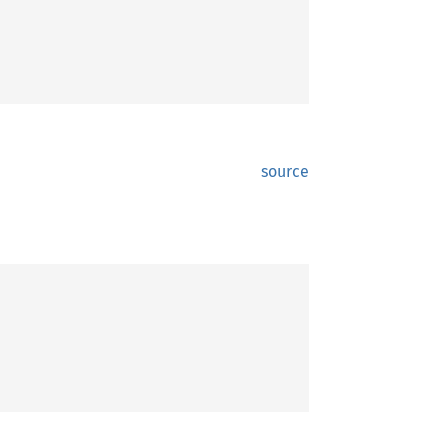
source