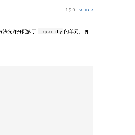
·
1.9.0
source
此方法允许分配多于
的单元。 如
capacity