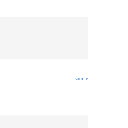
source