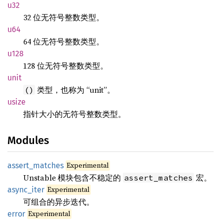
u32
32 位无符号整数类型。
u64
64 位无符号整数类型。
u128
128 位无符号整数类型。
unit
类型，也称为 “unit”。
()
usize
指针大小的无符号整数类型。
Modules
Experimental
assert_matches
Unstable 模块包含不稳定的
宏。
assert_matches
Experimental
async_iter
可组合的异步迭代。
Experimental
error