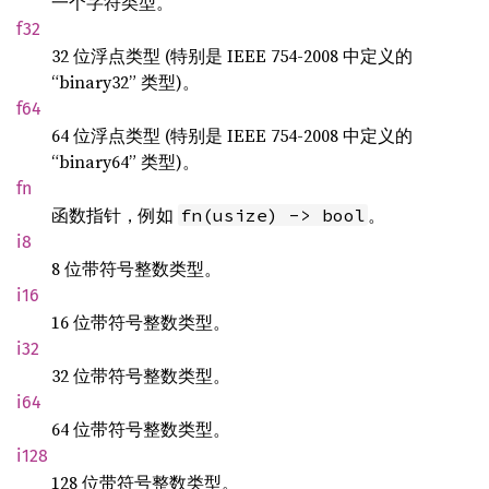
一个字符类型。
f32
32 位浮点类型 (特别是 IEEE 754-2008 中定义的
“binary32” 类型)。
f64
64 位浮点类型 (特别是 IEEE 754-2008 中定义的
“binary64” 类型)。
fn
函数指针，例如
。
fn(usize) -> bool
i8
8 位带符号整数类型。
i16
16 位带符号整数类型。
i32
32 位带符号整数类型。
i64
64 位带符号整数类型。
i128
128 位带符号整数类型。