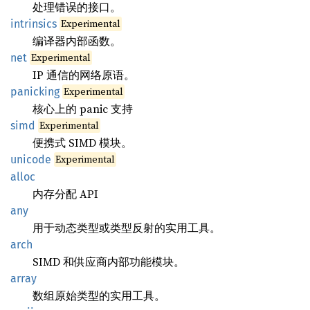
处理错误的接口。
Experimental
intrinsics
编译器内部函数。
Experimental
net
IP 通信的网络原语。
Experimental
panicking
核心上的 panic 支持
Experimental
simd
便携式 SIMD 模块。
Experimental
unicode
alloc
内存分配 API
any
用于动态类型或类型反射的实用工具。
arch
SIMD 和供应商内部功能模块。
array
数组原始类型的实用工具。