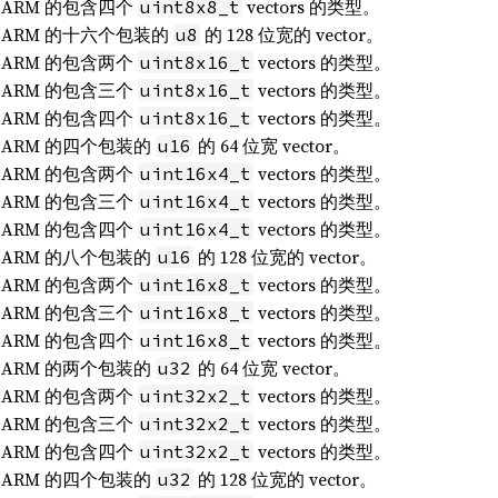
 ARM 的包含四个
vectors 的类型。
uint8x8_t
 ARM 的十六个包装的
的 128 位宽的 vector。
u8
 ARM 的包含两个
vectors 的类型。
uint8x16_t
 ARM 的包含三个
vectors 的类型。
uint8x16_t
 ARM 的包含四个
vectors 的类型。
uint8x16_t
 ARM 的四个包装的
的 64 位宽 vector。
u16
 ARM 的包含两个
vectors 的类型。
uint16x4_t
 ARM 的包含三个
vectors 的类型。
uint16x4_t
 ARM 的包含四个
vectors 的类型。
uint16x4_t
 ARM 的八个包装的
的 128 位宽的 vector。
u16
 ARM 的包含两个
vectors 的类型。
uint16x8_t
 ARM 的包含三个
vectors 的类型。
uint16x8_t
 ARM 的包含四个
vectors 的类型。
uint16x8_t
 ARM 的两个包装的
的 64 位宽 vector。
u32
 ARM 的包含两个
vectors 的类型。
uint32x2_t
 ARM 的包含三个
vectors 的类型。
uint32x2_t
 ARM 的包含四个
vectors 的类型。
uint32x2_t
 ARM 的四个包装的
的 128 位宽的 vector。
u32