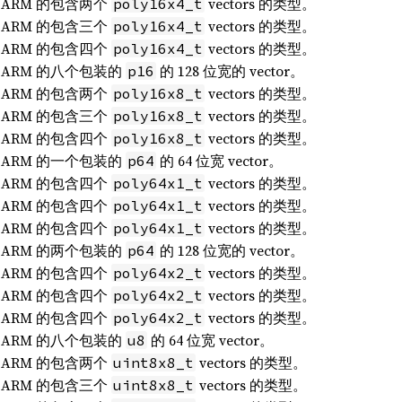
 ARM 的包含两个
vectors 的类型。
poly16x4_t
 ARM 的包含三个
vectors 的类型。
poly16x4_t
 ARM 的包含四个
vectors 的类型。
poly16x4_t
 ARM 的八个包装的
的 128 位宽的 vector。
p16
 ARM 的包含两个
vectors 的类型。
poly16x8_t
 ARM 的包含三个
vectors 的类型。
poly16x8_t
 ARM 的包含四个
vectors 的类型。
poly16x8_t
 ARM 的一个包装的
的 64 位宽 vector。
p64
 ARM 的包含四个
vectors 的类型。
poly64x1_t
 ARM 的包含四个
vectors 的类型。
poly64x1_t
 ARM 的包含四个
vectors 的类型。
poly64x1_t
 ARM 的两个包装的
的 128 位宽的 vector。
p64
 ARM 的包含四个
vectors 的类型。
poly64x2_t
 ARM 的包含四个
vectors 的类型。
poly64x2_t
 ARM 的包含四个
vectors 的类型。
poly64x2_t
 ARM 的八个包装的
的 64 位宽 vector。
u8
 ARM 的包含两个
vectors 的类型。
uint8x8_t
 ARM 的包含三个
vectors 的类型。
uint8x8_t