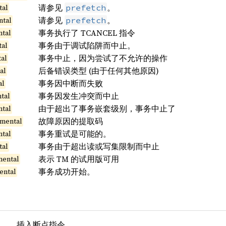
请参见
。
tal
prefetch
请参见
。
ntal
prefetch
事务执行了 TCANCEL 指令
ntal
事务由于调试陷阱而中止。
tal
事务中止，因为尝试了不允许的操作
tal
后备错误类型 (由于任何其他原因)
al
事务因中断而失败
al
事务因发生冲突而中止
tal
由于超出了事务嵌套级别，事务中止了
ntal
故障原因的提取码
imental
事务重试是可能的。
ntal
事务由于超出读或写集限制而中止
tal
表示 TM 的试用版可用
mental
事务成功开始。
ental
插入断点指令。