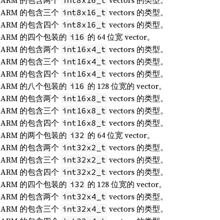
 ARM 的包含两个
vectors 的类型。
int8x16_t
 ARM 的包含三个
vectors 的类型。
int8x16_t
 ARM 的包含四个
vectors 的类型。
int8x16_t
 ARM 的四个包装的
的 64 位宽 vector。
i16
 ARM 的包含两个
vectors 的类型。
int16x4_t
 ARM 的包含三个
vectors 的类型。
int16x4_t
 ARM 的包含四个
vectors 的类型。
int16x4_t
 ARM 的八个包装的
的 128 位宽的 vector。
i16
 ARM 的包含两个
vectors 的类型。
int16x8_t
 ARM 的包含三个
vectors 的类型。
int16x8_t
 ARM 的包含四个
vectors 的类型。
int16x8_t
 ARM 的两个包装的
的 64 位宽 vector。
i32
 ARM 的包含两个
vectors 的类型。
int32x2_t
 ARM 的包含三个
vectors 的类型。
int32x2_t
 ARM 的包含四个
vectors 的类型。
int32x2_t
 ARM 的四个包装的
的 128 位宽的 vector。
i32
 ARM 的包含两个
vectors 的类型。
int32x4_t
 ARM 的包含三个
vectors 的类型。
int32x4_t