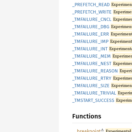
Experimen
_PREFETCH_READ
Experime
_PREFETCH_WRITE
Experime
_TMFAILURE_CNCL
Experimen
_TMFAILURE_DBG
Experimen
_TMFAILURE_ERR
Experiment
_TMFAILURE_IMP
Experiment
_TMFAILURE_INT
Experimen
_TMFAILURE_MEM
Experime
_TMFAILURE_NEST
Exper
_TMFAILURE_REASON
Experime
_TMFAILURE_RTRY
Experimen
_TMFAILURE_SIZE
Experi
_TMFAILURE_TRIVIAL
Experim
_TMSTART_SUCCESS
Functions
⚠
Experimental
__breakpoint